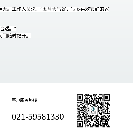
半天。工作人员说：“五月天气好，很多喜欢安静的家
合适。”
大门随时敞开。
客户服务热线
021-59581330