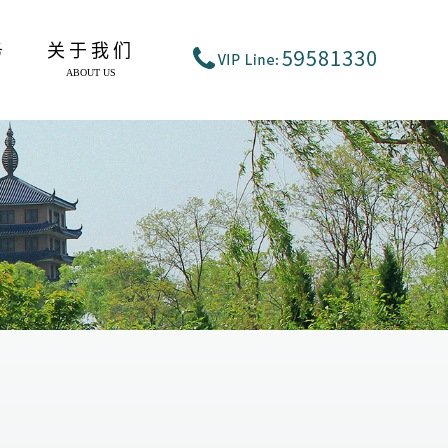
务
关于我们
ABOUT US