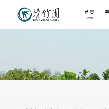
首页
HOME