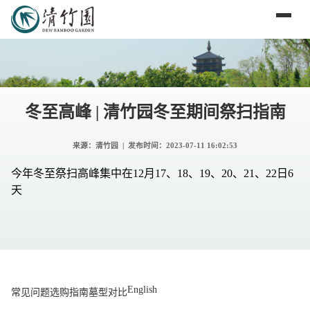
冬至高峰 | 清竹园冬至期间祭扫指南
来源：清竹园 | 发布时间：
2023-07-11 16:02:53
今年冬至祭扫高峰集中在12月17、18、19、20、21、22日6
天
English
常见问题
选购指南
墓型对比