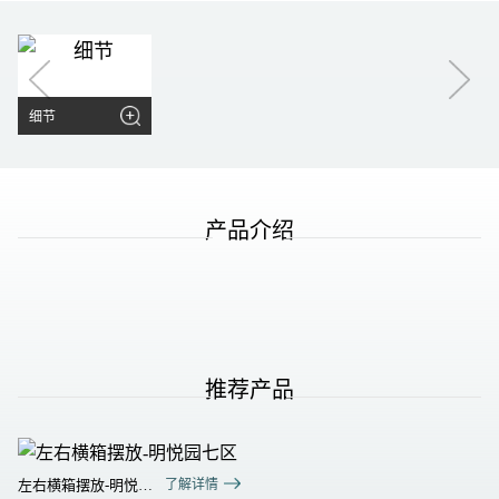
细节
产品介绍
推荐产品
左右横箱摆放-明悦园
了解详情