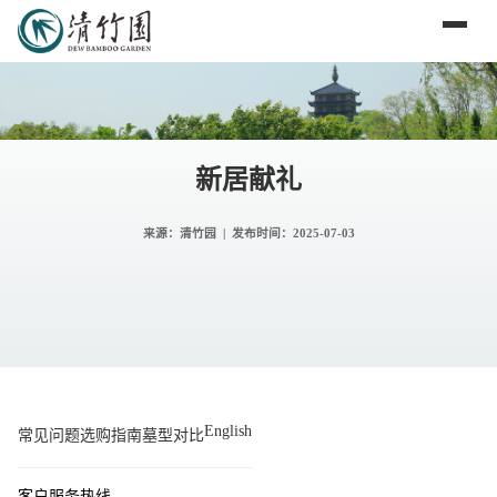
新居献礼
来源：清竹园 | 发布时间：
2025-07-03
English
常见问题
选购指南
墓型对比
客户服务热线