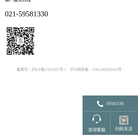
021-59581330
备案号：沪ICP备17021637号-1
沪公网安备：31011402002410号
59581330
扫码关注
咨询客服