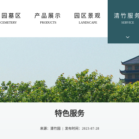
墓园墓区
产品展示
园区景观
清竹服
CEMETERY
PRODUCTS
LANDSCAPE
SERVICE
特色服务
来源：清竹园 | 发布时间：
2023-07-28