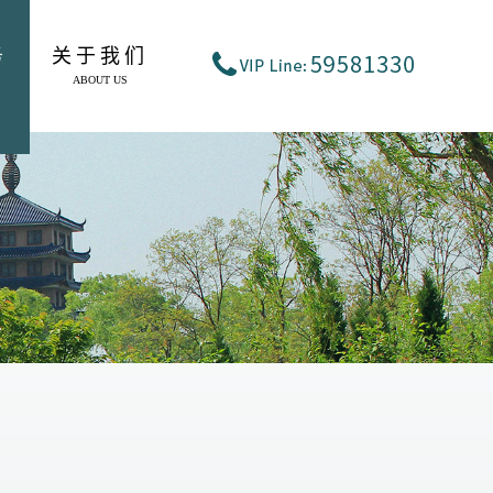
务
关于我们
ABOUT US