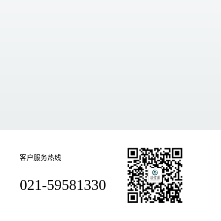
客户服务热线
021-59581330