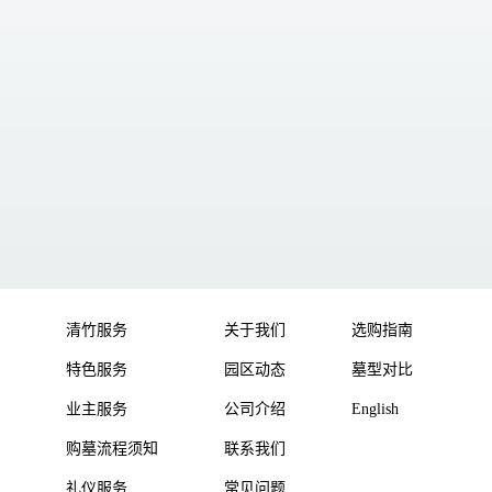
清竹服务
关于我们
选购指南
特色服务
园区动态
墓型对比
业主服务
公司介绍
English
购墓流程须知
联系我们
礼仪服务
常见问题