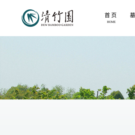
首页
HOME