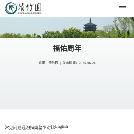
福佑周年
来源：清竹园 | 发布时间：
2025-06-26
English
常见问题
选购指南
墓型对比